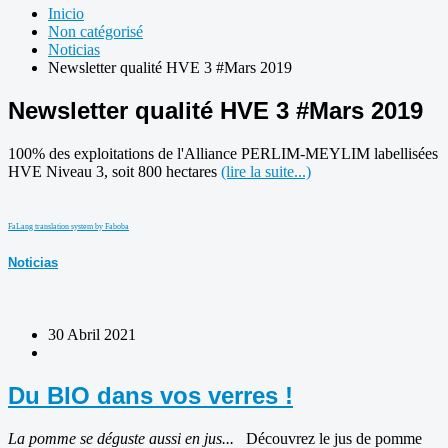
Inicio
Non catégorisé
Noticias
Newsletter qualité HVE 3 #Mars 2019
Newsletter qualité HVE 3 #Mars 2019
100% des exploitations de l'Alliance PERLIM-MEYLIM labellisées
HVE Niveau 3, soit 800 hectares
(lire la suite...)
FaLang translation system by Faboba
Noticias
30 Abril 2021
Du BIO dans vos verres !
La pomme se déguste aussi en jus...
Découvrez le jus de pomme