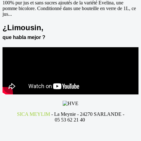
100% pur jus et sans sucres ajoutés de la variété Evelina, une
pomme bicolore. Conditionné dans une bouteille en verre de 1L, ce
jus...
¿Limousin,
que habla mejor ?
SICA MEYLIM
- La Meynie - 24270 SARLANDE -
05 53 62 21 40