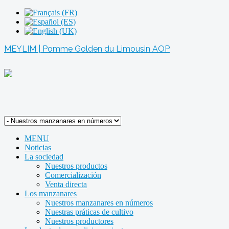
MEYLIM | Pomme Golden du Limousin AOP
MENU
Noticias
La sociedad
Nuestros productos
Comercialización
Venta directa
Los manzanares
Nuestros manzanares en números
Nuestras práticas de cultivo
Nuestros productores