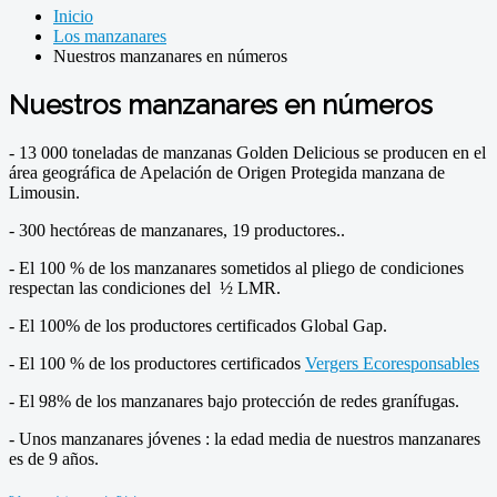
Inicio
Los manzanares
Nuestros manzanares en números
Nuestros manzanares en números
- 13 000 toneladas de manzanas Golden Delicious se producen en el
área geográfica de Apelación de Origen Protegida manzana de
Limousin.
- 300 hectóreas de manzanares, 19 productores..
- El 100 % de los manzanares sometidos al pliego de condiciones
respectan las condiciones del ½ LMR.
- El 100% de los productores certificados Global Gap.
- El 100 % de los productores certificados
Vergers Ecoresponsables
- El 98% de los manzanares bajo protección de redes granífugas.
- Unos manzanares jóvenes : la edad media de nuestros manzanares
es de 9 años.