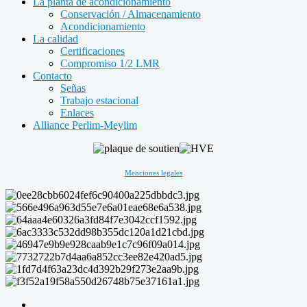
La planta de acondicionamiento
Conservación / Almacenamiento
Acondicionamiento
La calidad
Certificaciones
Compromiso 1/2 LMR
Contacto
Señas
Trabajo estacional
Enlaces
Alliance Perlim-Meylim
Menciones legales