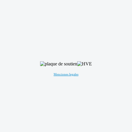
Menciones legales