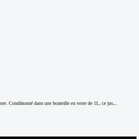
e. Conditionné dans une bouteille en verre de 1L, ce jus...